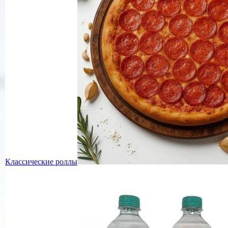
Классические роллы