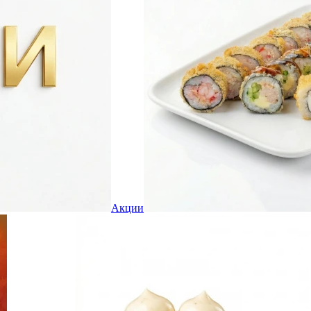
Акции