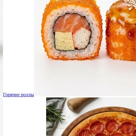
Горячие роллы