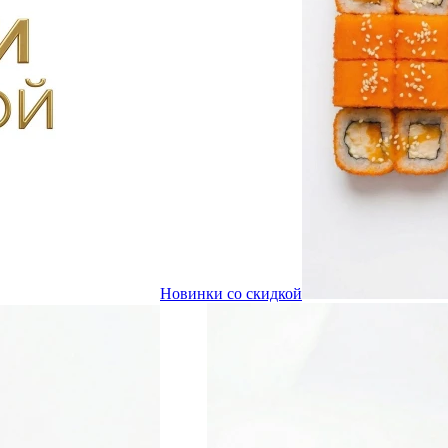
Новинки со скидкой