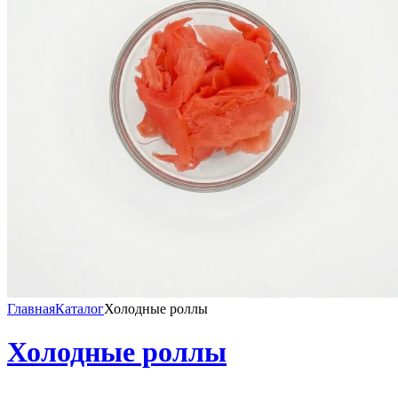
Главная
Каталог
Холодные роллы
Холодные роллы