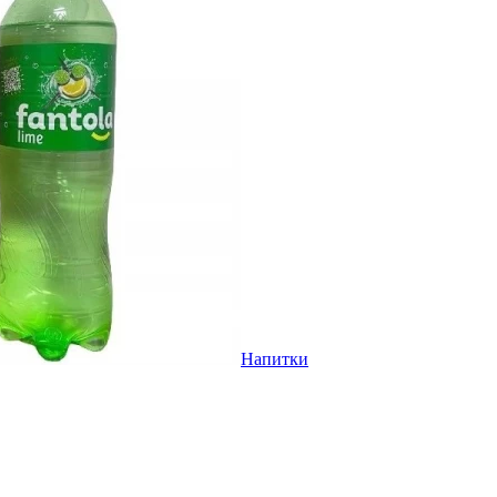
Напитки