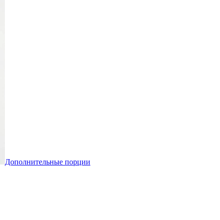
Дополнительные порции