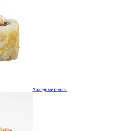
Холодные роллы