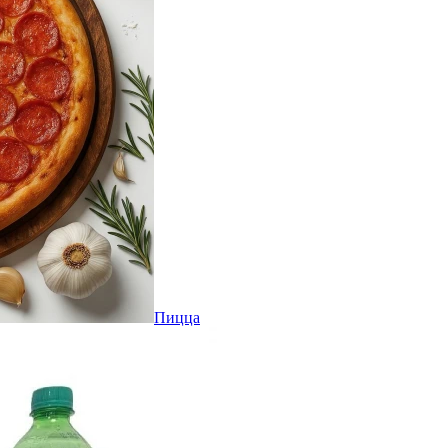
Пицца