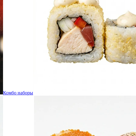
Комбо наборы