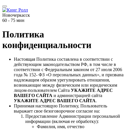
Новочеркасск
60 - 75 мин
Политика
конфиденциальности
Настоящая Политика составлена в соответствии с
действующим законодательством РФ, в том числе в
соответствии с Федеральным законом от 27 июля 2006
года № 152- ФЗ «О персональных данных», и призвана
надлежащим образом урегулировать отношения,
возникающие между физическим или юридическим
лицом-пользователем Сайта
УКАЖИТЕ АДРЕС
ВАШЕГО САЙТА
и администрацией сайта
УКАЖИТЕ АДРЕС ВАШЕГО САЙТА
.
Принимая настоящую Политику, Пользователь
выражает свое безоговорочное согласие на:
Предоставление Администрации персональной
информации (включая ее обработку):
Фамилия, имя, отчество