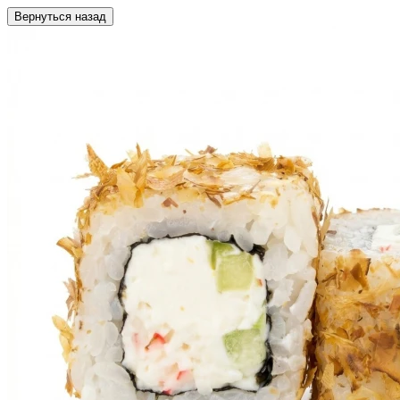
Вернуться назад