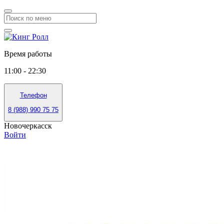
Время работы
11:00 - 22:30
Телефон
8 (988) 990 75 75
Новочеркасск
Войти