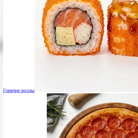
Горячие роллы