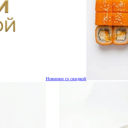
Новинки со скидкой