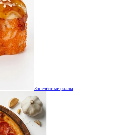
Запечённые роллы