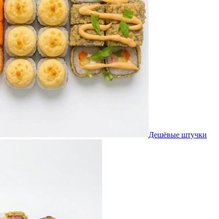
Дешёвые штучки