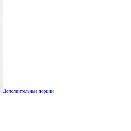
Дополнительные порции