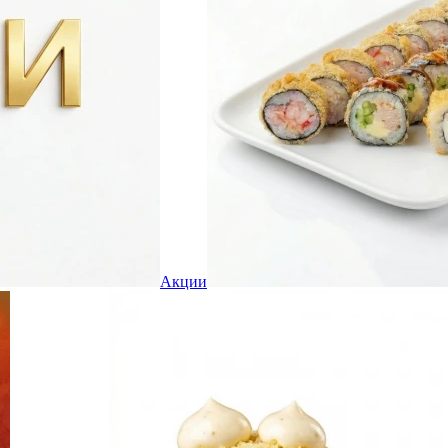
Акции