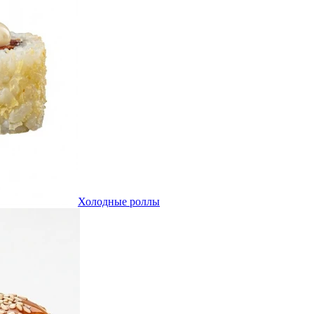
Холодные роллы