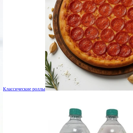
Классические роллы