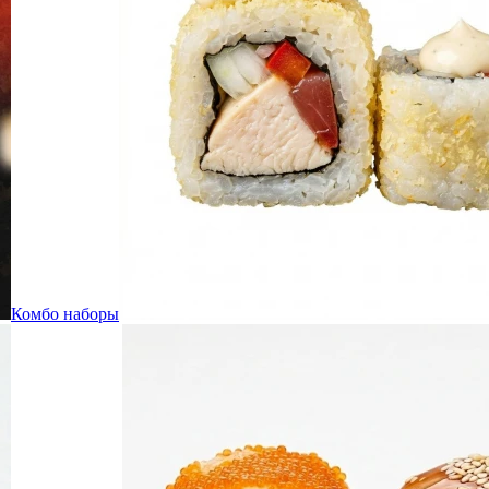
Комбо наборы