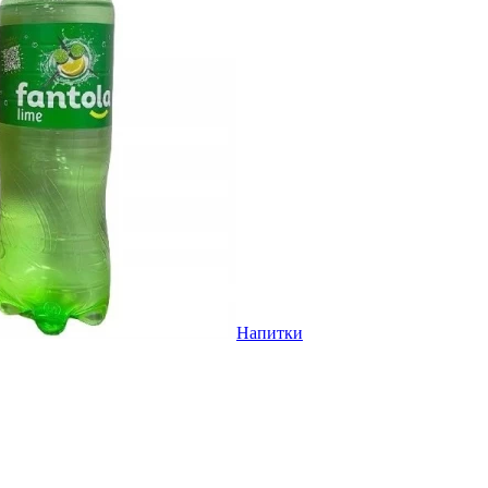
Напитки